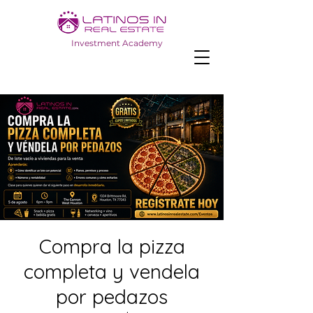
Investment Academy
Compra la pizza
completa y vendela
por pedazos