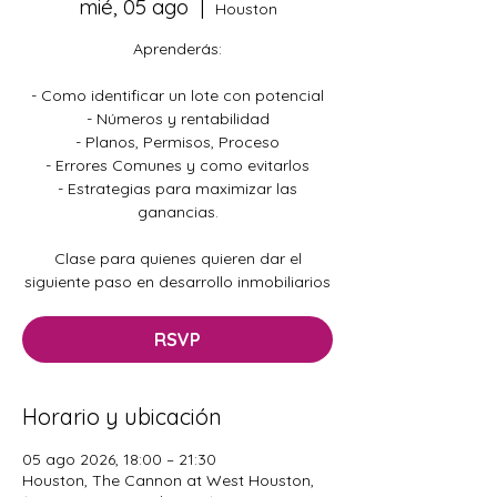
mié, 05 ago
  |  
Houston
Aprenderás:
- Como identificar un lote con potencial
- Números y rentabilidad
- Planos, Permisos, Proceso
- Errores Comunes y como evitarlos
- Estrategias para maximizar las
ganancias.
Clase para quienes quieren dar el
siguiente paso en desarrollo inmobiliarios
RSVP
Horario y ubicación
05 ago 2026, 18:00 – 21:30
Houston, The Cannon at West Houston,