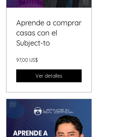
Aprende a comprar
casas con el
Subject-to
97,00 US$
Ver detalles