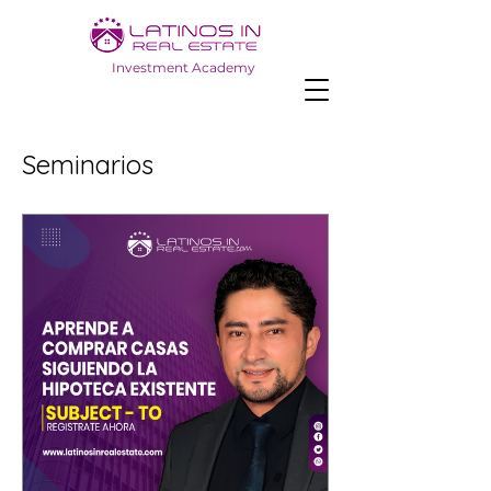
Investment Academy
Seminarios